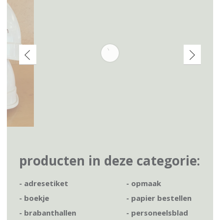
producten in deze categorie:
- adresetiket
- opmaak
- boekje
- papier bestellen
- brabanthallen
- personeelsblad